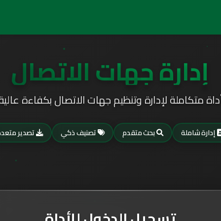
إدارة جهات الاتصال
داة متكاملة لإدارة وتنظيم جهات الاتصال بكفاءة عالية
إدارة شاملة
بحث متقدم
تصنيف ذكي
تصدير متعدد
تسجيل الدخول للأداة