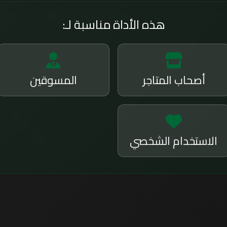
هذه الأداة مناسبة لـ:
أصحاب المتاجر
المسوقين
الاستخدام الشخصي