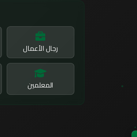
رجال الأعمال
المعلمين