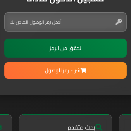
تحقق من الرمز
شراء رمز الوصول
بحث متقدم