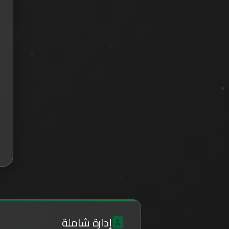
إدارة شاملة