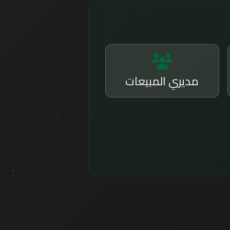
مديري المبيعات