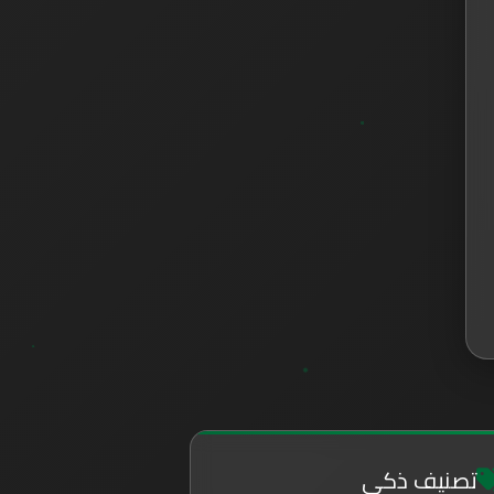
تصنيف ذكي