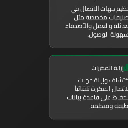
نظيم جهات الاتصال في
صنيفات مخصصة مثل
لعائلة والعمل والأصدقاء
سهولة الوصول.
إزالة المكررات
كتشاف وإزالة جهات
اتصال المكررة تلقائياً
لحفاظ على قاعدة بيانات
ظيفة ومنظمة.